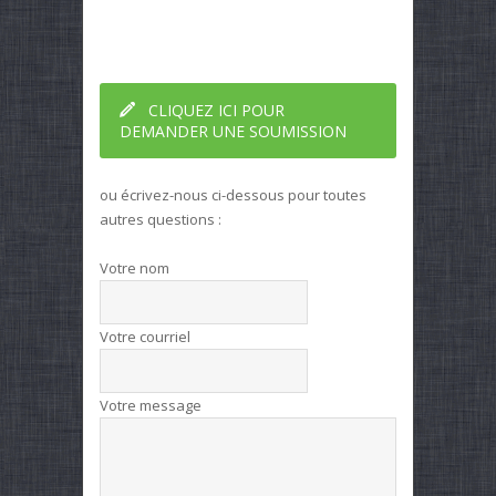
CLIQUEZ ICI POUR
DEMANDER UNE SOUMISSION
ou écrivez-nous ci-dessous pour toutes
autres questions :
Votre nom
Votre courriel
Votre message