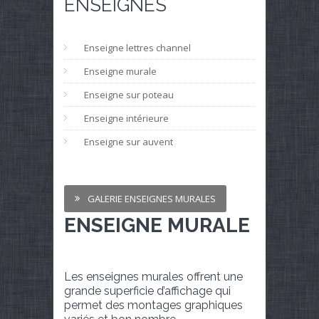
ENSEIGNES
Enseigne lettres channel
Enseigne murale
Enseigne sur poteau
Enseigne intérieure
Enseigne sur auvent
GALERIE ENSEIGNES MURALES
ENSEIGNE MURALE
Les enseignes murales offrent une
grande superficie d’affichage qui
permet des montages graphiques