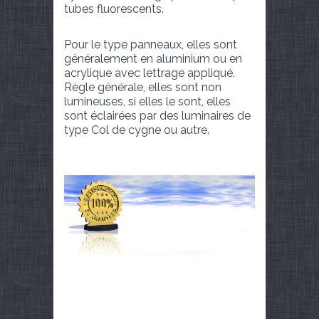
tubes fluorescents.
Pour le type panneaux, elles sont
généralement en aluminium ou en
acrylique avec lettrage appliqué.
Règle générale, elles sont non
lumineuses, si elles le sont, elles
sont éclairées par des luminaires de
type Col de cygne ou autre.