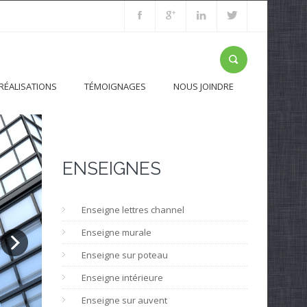
RÉALISATIONS
TÉMOIGNAGES
NOUS JOINDRE
ENSEIGNES
Enseigne lettres channel
Enseigne murale
Enseigne sur poteau
Enseigne intérieure
Enseigne sur auvent