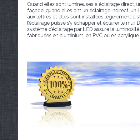
Quand elles sont lumineuses à éclairage direct, u
façade, quand elles ont un éclairage indirect, un
aux lettres et elles sont installées légèrement d
l’éclairage puisse s’y échapper et éclairer le mur.
système d’éclairage par LED assure la luminosité.
fabriquées en aluminium, en PVC ou en acrylique.