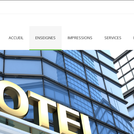
ACCUEIL
ENSEIGNES
IMPRESSIONS
SERVICES