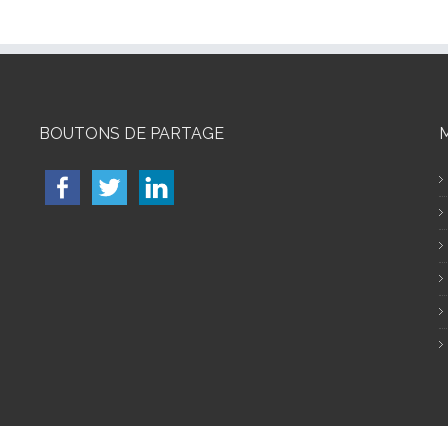
BOUTONS DE PARTAGE