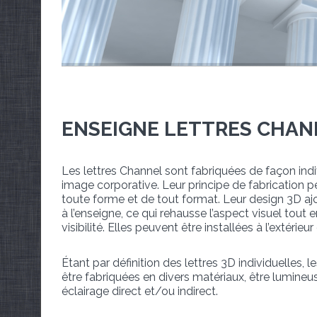
ENSEIGNE LETTRES CHAN
Les lettres Channel sont fabriquées de façon indi
image corporative. Leur principe de fabrication p
toute forme et de tout format. Leur design 3D aj
à l’enseigne, ce qui rehausse l’aspect visuel tout
visibilité. Elles peuvent être installées à l’extérieur o
Étant par définition des lettres 3D individuelles, 
être fabriquées en divers matériaux, être lumineu
éclairage direct et/ou indirect.